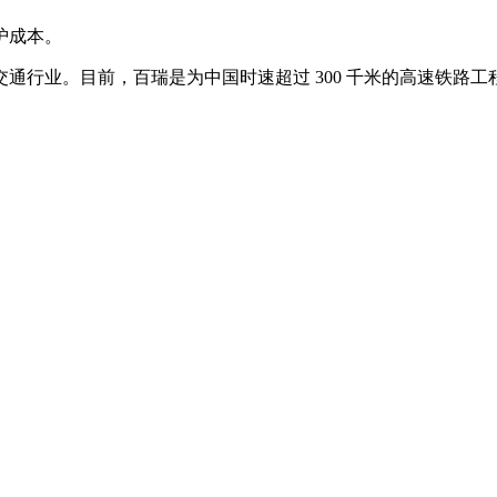
护成本。
通行业。目前，百瑞是为中国时速超过 300 千米的高速铁路