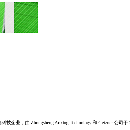
资的高科技企业，由 Zhongsheng Aoxing Technology 和 G