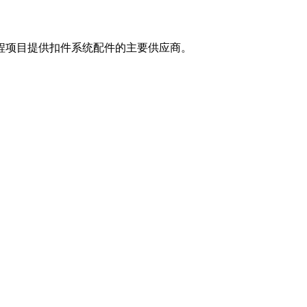
工程项目提供扣件系统配件的主要供应商。