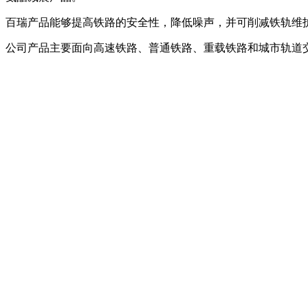
百瑞产品能够提高铁路的安全性，降低噪声，并可削减铁轨维
公司产品主要面向高速铁路、普通铁路、重载铁路和城市轨道交